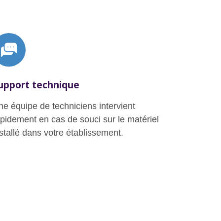
upport technique
ne équipe de techniciens intervient
apidement en cas de souci sur le matériel
stallé dans votre établissement.