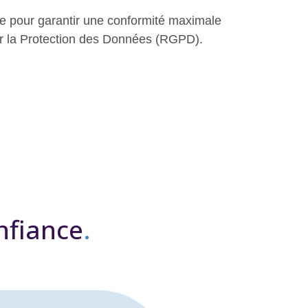
e pour garantir une conformité maximale
r la Protection des Données (RGPD).
nfiance
.