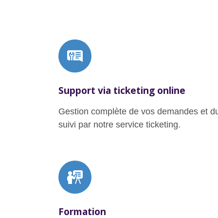
Support via ticketing online
Gestion complète de vos demandes et d
suivi par notre service ticketing.
Formation