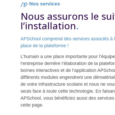
Nos services
Nous assurons le sui
l’installation
.
APSchool comprend des services associés à 
place de la plateforme !
L’humain a une place importante pour l’équip
l’entreprise derrière l’élaboration de la plate
bornes interactives et de l’application APScho
différents modules engendrent une dématériali
de votre infrastructure scolaire et nous ne vo
seuls face à toute cette technologie. En faisan
APSchool, vous bénéficiez aussi des services
cette page.