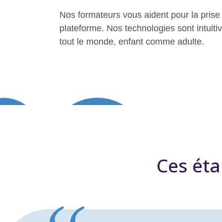
Nos formateurs vous aident pour la prise
plateforme. Nos technologies sont intuitive
tout le monde, enfant comme adulte.
Ces éta