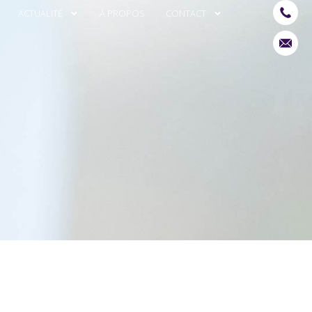
ACTUALITÉ
À PROPOS
CONTACT