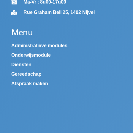
Ma-Vr : 8u00-17u00
Rue Graham Bell 25, 1402 Nijvel
Menu
Administratieve modules
Onderwijsmodule
Diensten
Gereedschap
Afspraak maken