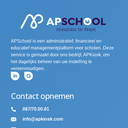
APSchool is een administratief, financieel en
educatief managementplatform voor scholen. Deze
service is gemaakt door ons bedrijf, APKiosk, om
het dagelijks beheer van uw instelling te
vereenvoudigen.
Contact opnemen
067/70.00.81
info@apkiosk.com