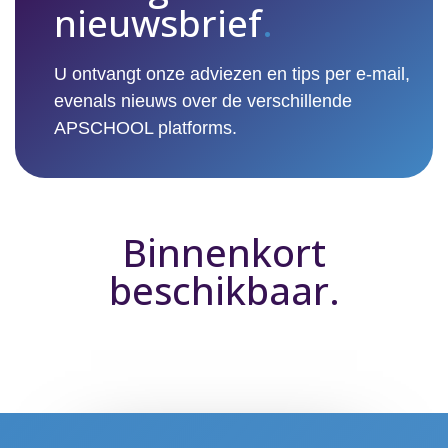
nieuwsbrief
.
U ontvangt onze adviezen en tips per e-mail,
evenals nieuws over de verschillende
APSCHOOL platforms.
Binnenkort
beschikbaar.