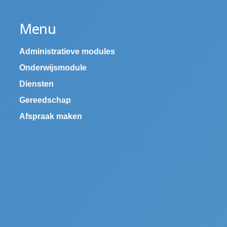
Menu
Administratieve modules
Onderwijsmodule
Diensten
Gereedschap
Afspraak maken