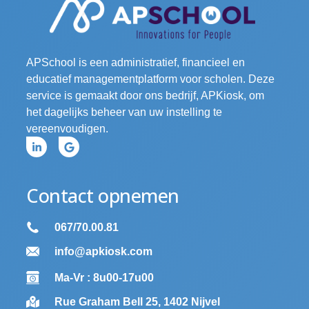
APSchool is een administratief, financieel en
educatief managementplatform voor scholen. Deze
service is gemaakt door ons bedrijf, APKiosk, om
het dagelijks beheer van uw instelling te
vereenvoudigen.
Contact opnemen
067/70.00.81
info@apkiosk.com
Ma-Vr : 8u00-17u00
Rue Graham Bell 25, 1402 Nijvel