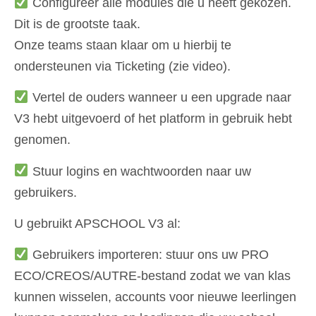
Configureer alle modules die u heeft gekozen.
Dit is de grootste taak.
Onze teams staan klaar om u hierbij te
ondersteunen via Ticketing (zie video).
Vertel de ouders wanneer u een upgrade naar
V3 hebt uitgevoerd of het platform in gebruik hebt
genomen.
Stuur logins en wachtwoorden naar uw
gebruikers.
U gebruikt APSCHOOL V3 al:
Gebruikers importeren: stuur ons uw PRO
ECO/CREOS/AUTRE-bestand zodat we van klas
kunnen wisselen, accounts voor nieuwe leerlingen