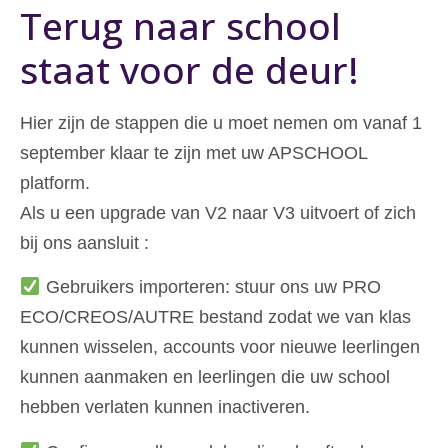
Terug naar school
staat voor de deur!
Hier zijn de stappen die u moet nemen om vanaf 1
september klaar te zijn met uw APSCHOOL
platform.
Als u een upgrade van V2 naar V3 uitvoert of zich
bij ons aansluit :
Gebruikers importeren: stuur ons uw PRO
ECO/CREOS/AUTRE bestand zodat we van klas
kunnen wisselen, accounts voor nieuwe leerlingen
kunnen aanmaken en leerlingen die uw school
hebben verlaten kunnen inactiveren.