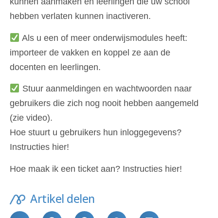
kunnen aanmaken en leerlingen die uw school
hebben verlaten kunnen inactiveren.
Als u een of meer onderwijsmodules heeft:
importeer de vakken en koppel ze aan de
docenten en leerlingen.
Stuur aanmeldingen en wachtwoorden naar
gebruikers die zich nog nooit hebben aangemeld
(zie video).
Hoe stuurt u gebruikers hun inloggegevens?
Instructies hier!
Hoe maak ik een ticket aan?
Instructies hier!
Artikel delen