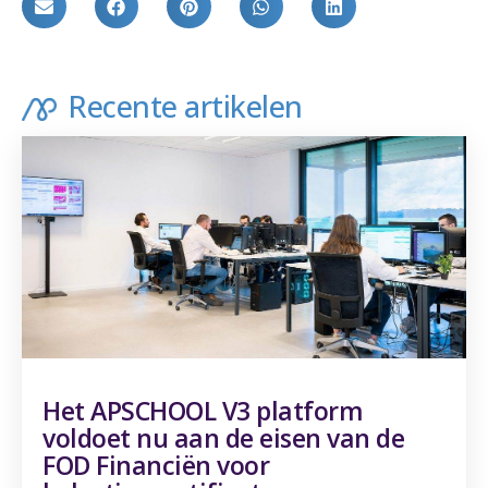
Recente artikelen
Het APSCHOOL V3 platform
voldoet nu aan de eisen van de
FOD Financiën voor