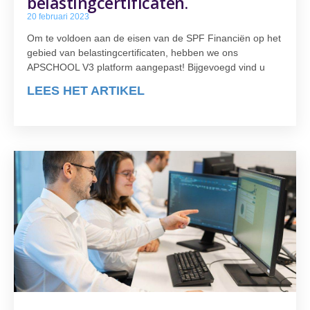
belastingcertificaten.
20 februari 2023
Om te voldoen aan de eisen van de SPF Financiën op het
gebied van belastingcertificaten, hebben we ons
APSCHOOL V3 platform aangepast! Bijgevoegd vind u
LEES HET ARTIKEL