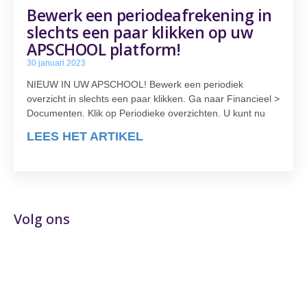
Bewerk een periodeafrekening in
slechts een paar klikken op uw
APSCHOOL platform!
30 januari 2023
NIEUW IN UW APSCHOOL! Bewerk een periodiek
overzicht in slechts een paar klikken. Ga naar Financieel >
Documenten. Klik op Periodieke overzichten. U kunt nu
LEES HET ARTIKEL
Volg ons